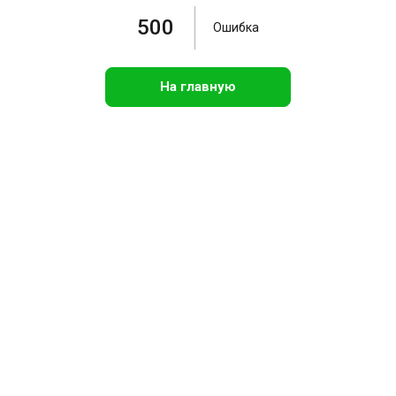
500
Ошибка
На главную