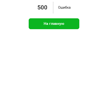
500
Ошибка
На главную