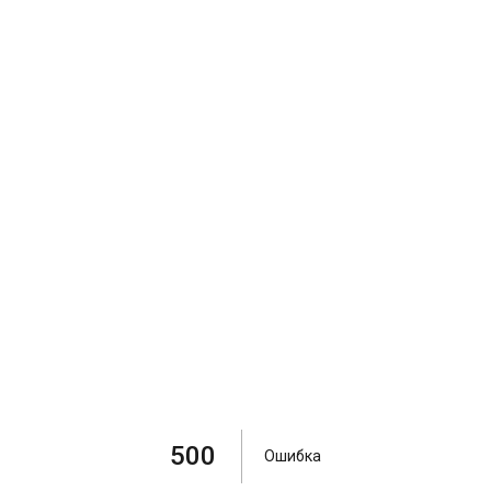
500
Ошибка