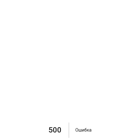
500
Ошибка