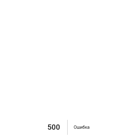
500
Ошибка