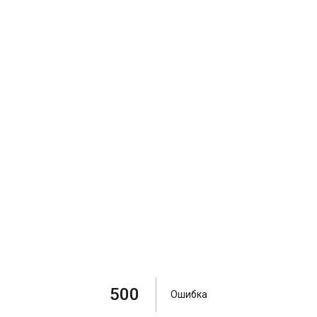
500
Ошибка