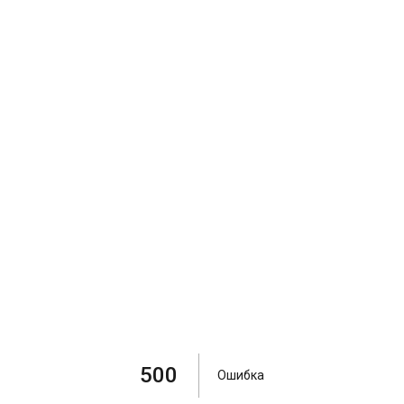
500
Ошибка