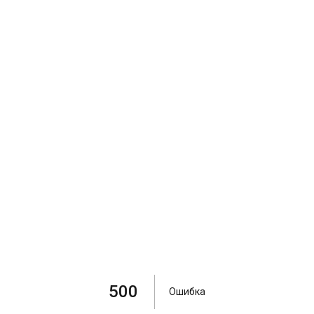
500
Ошибка