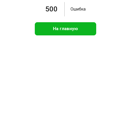
500
Ошибка
На главную