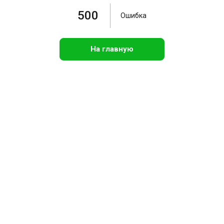
500
Ошибка
На главную