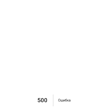
500
Ошибка