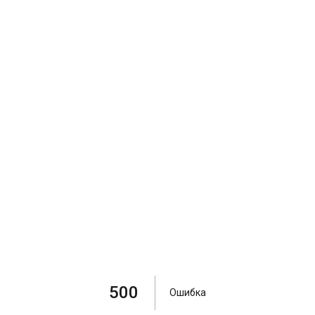
500
Ошибка