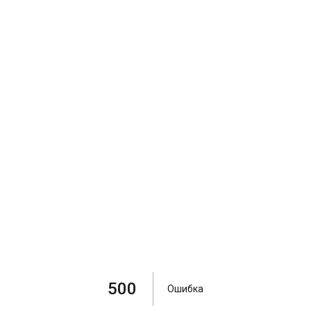
500
Ошибка