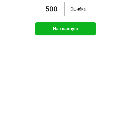
500
Ошибка
На главную