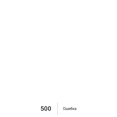
500
Ошибка