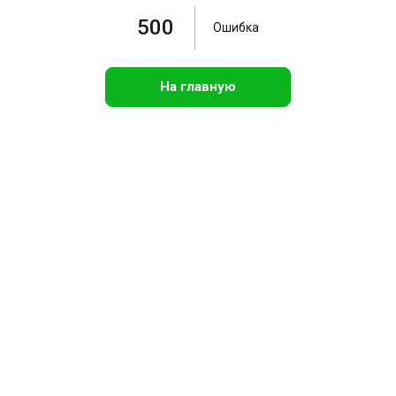
500
Ошибка
На главную