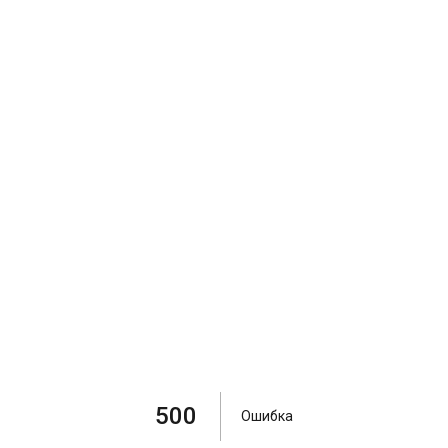
500
Ошибка