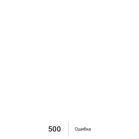
500
Ошибка