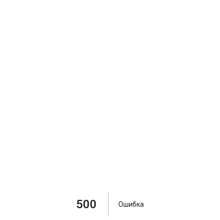
500
Ошибка