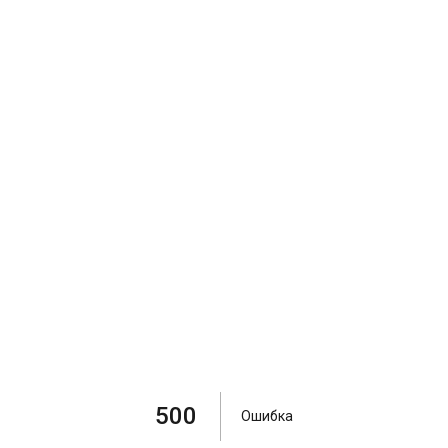
500
Ошибка