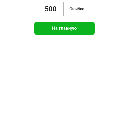
500
Ошибка
На главную