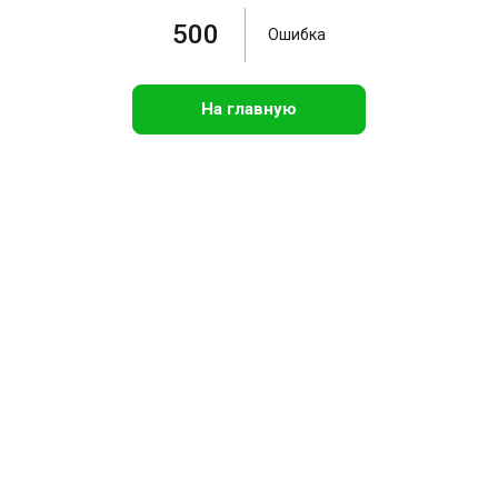
500
Ошибка
На главную