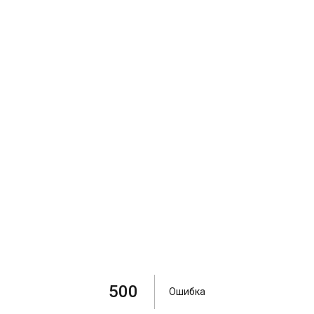
500
Ошибка