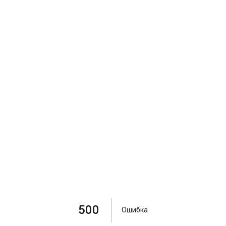
500
Ошибка