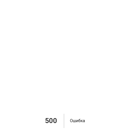
500
Ошибка