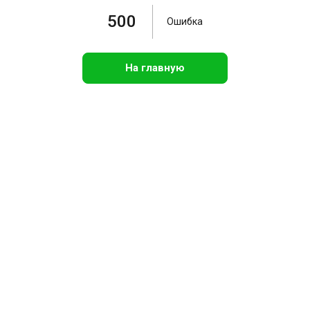
500
Ошибка
На главную