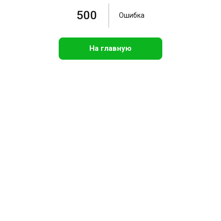
500
Ошибка
На главную