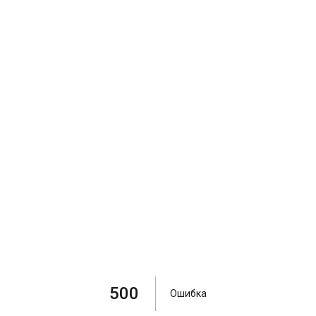
500
Ошибка