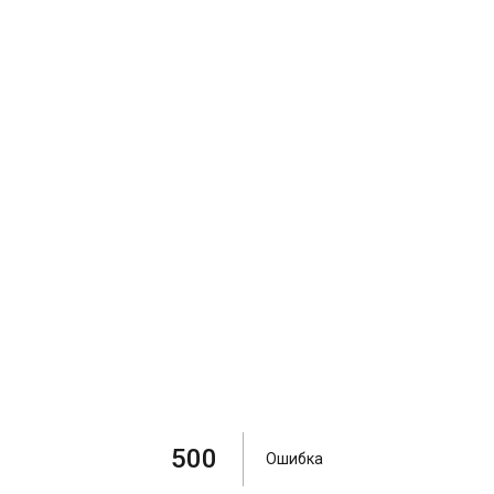
500
Ошибка