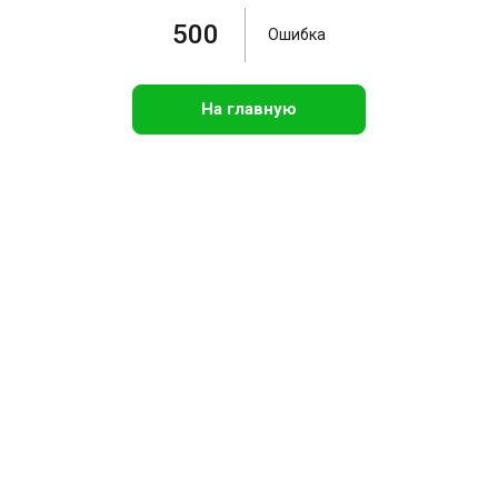
500
Ошибка
На главную