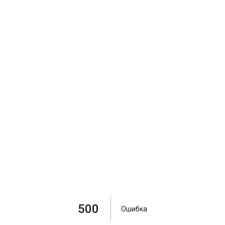
500
Ошибка