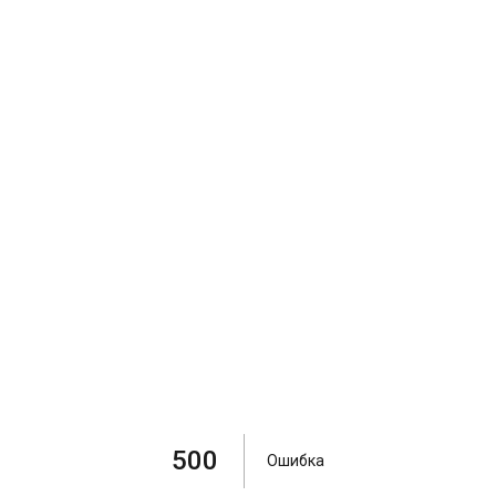
500
Ошибка