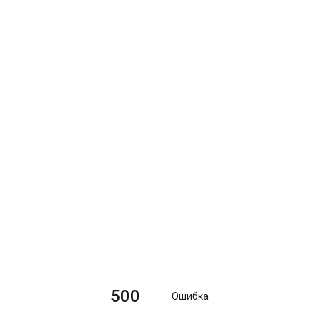
500
Ошибка