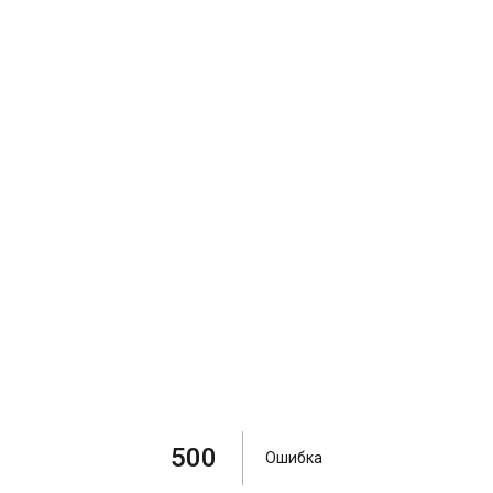
500
Ошибка